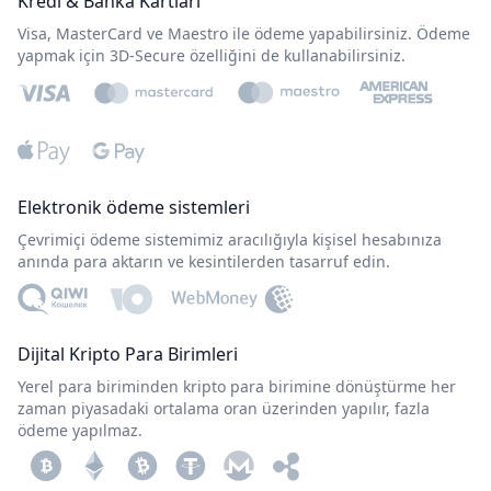
Kredi & Banka Kartları
Visa, MasterCard ve Maestro ile ödeme yapabilirsiniz. Ödeme
yapmak için 3D-Secure özelliğini de kullanabilirsiniz.
Elektronik ödeme sistemleri
Çevrimiçi ödeme sistemimiz aracılığıyla kişisel hesabınıza
anında para aktarın ve kesintilerden tasarruf edin.
Dijital Kripto Para Birimleri
Yerel para biriminden kripto para birimine dönüştürme her
zaman piyasadaki ortalama oran üzerinden yapılır, fazla
ödeme yapılmaz.