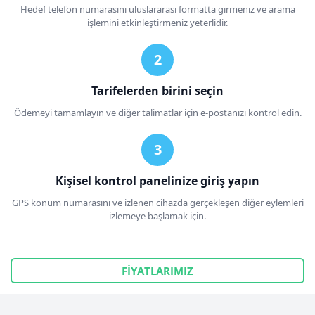
Hedef telefon numarasını uluslararası formatta girmeniz ve arama
işlemini etkinleştirmeniz yeterlidir.
Tarifelerden birini seçin
Ödemeyi tamamlayın ve diğer talimatlar için e-postanızı kontrol edin.
Kişisel kontrol panelinize giriş yapın
GPS konum numarasını ve izlenen cihazda gerçekleşen diğer eylemleri
izlemeye başlamak için.
FİYATLARIMIZ