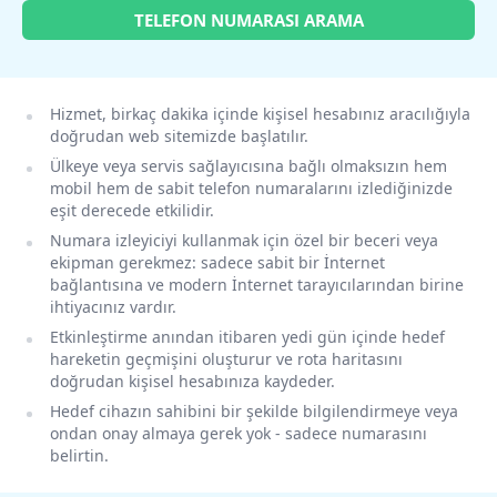
TELEFON NUMARASI ARAMA
Hizmet, birkaç dakika içinde kişisel hesabınız aracılığıyla
doğrudan web sitemizde başlatılır.
Ülkeye veya servis sağlayıcısına bağlı olmaksızın hem
mobil hem de sabit telefon numaralarını izlediğinizde
eşit derecede etkilidir.
Numara izleyiciyi kullanmak için özel bir beceri veya
ekipman gerekmez: sadece sabit bir İnternet
bağlantısına ve modern İnternet tarayıcılarından birine
ihtiyacınız vardır.
Etkinleştirme anından itibaren yedi gün içinde hedef
hareketin geçmişini oluşturur ve rota haritasını
doğrudan kişisel hesabınıza kaydeder.
Hedef cihazın sahibini bir şekilde bilgilendirmeye veya
ondan onay almaya gerek yok - sadece numarasını
belirtin.